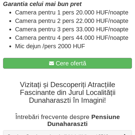
Garantia celui mai bun pret
Camera pentru 1 pers 20.000 HUF/noapte
Camera pentru 2 pers 22.000 HUF/noapte
Camera pentru 3 pers 33.000 HUF/noapte
Camera pentru 4 pers 44.000 HUF/noapte
Mic dejun /pers 2000 HUF
Cere ofertă
Vizitați și Descoperiți Atracțiile
Fascinante din Jurul Localității
Dunaharaszti în Imagini!
Întrebări frecvente despre
Pensiune
Dunaharaszti