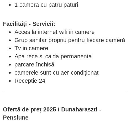
1 camera cu patru paturi
Facilităţi - Servicii:
Acces la internet wifi in camere
Grup sanitar propriu pentru fiecare cameră
Tv in camere
Apa rece si calda permanenta
parcare închisă
camerele sunt cu aer condiționat
Receptie 24
Ofertă de preț 2025 / Dunaharaszti -
Pensiune