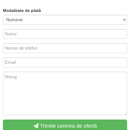
Modalitate de plată
Trimite cererea de ofertă