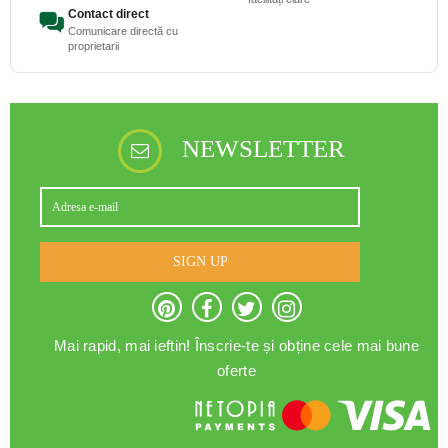
Contact direct
Comunicare directă cu
proprietarii
NEWSLETTER
SIGN UP
Mai rapid, mai ieftin! Înscrie-te și obține cele mai bune
oferte