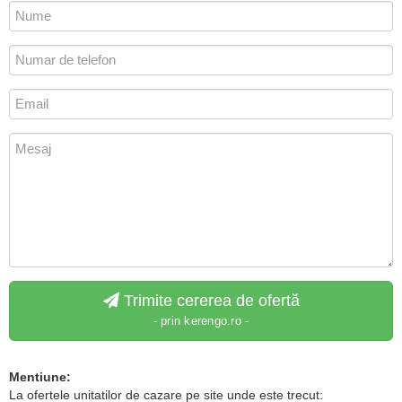
Trimite cererea de ofertă
- prin kerengo.ro -
Mentiune:
La ofertele unitatilor de cazare pe site unde este trecut: