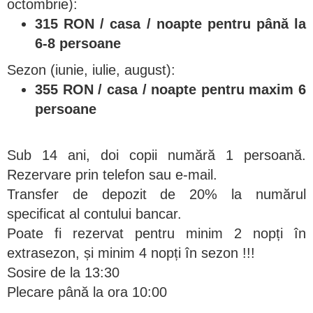
octombrie):
315 RON / casa / noapte pentru până la
6-8 persoane
Sezon (iunie, iulie, august):
355 RON / casa / noapte pentru maxim 6
persoane
Sub 14 ani, doi copii numără 1 persoană.
Rezervare prin telefon sau e-mail.
Transfer de depozit de 20% la numărul
specificat al contului bancar.
Poate fi rezervat pentru minim 2 nopți în
extrasezon, și minim 4 nopți în sezon !!!
Sosire de la 13:30
Plecare până la ora 10:00