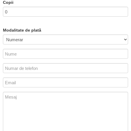
Copii
Modalitate de plată