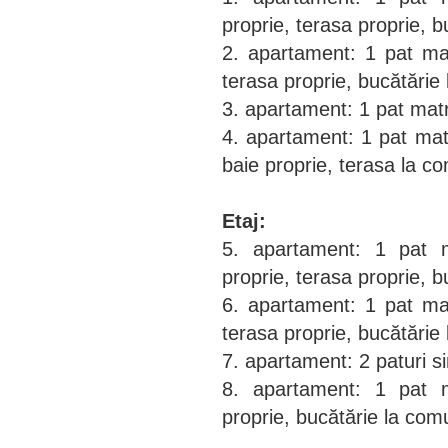
proprie, terasa proprie, 
2. apartament: 1 pat mat
terasa proprie, bucătărie
3. apartament: 1 pat matr
4. apartament: 1 pat mat
baie proprie, terasa la c
Etaj:
5. apartament: 1 pat m
proprie, terasa proprie, 
6. apartament: 1 pat mat
terasa proprie, bucătărie
7. apartament: 2 paturi s
8. apartament: 1 pat m
proprie, bucătărie la com