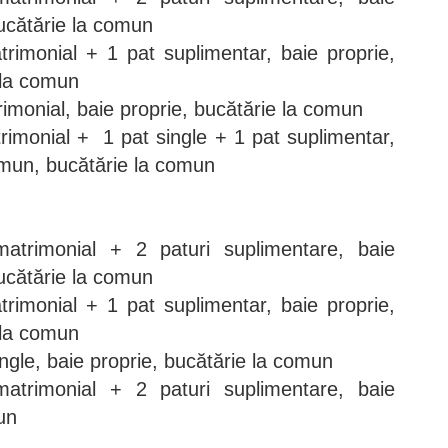
bucătărie la comun
rimonial + 1 pat suplimentar, baie proprie,
 la comun
imonial, baie proprie, bucătărie la comun
rimonial + 1 pat single + 1 pat suplimentar,
omun, bucătărie la comun
atrimonial + 2 paturi suplimentare, baie
bucătărie la comun
rimonial + 1 pat suplimentar, baie proprie,
 la comun
ingle, baie proprie, bucătărie la comun
atrimonial + 2 paturi suplimentare, baie
un