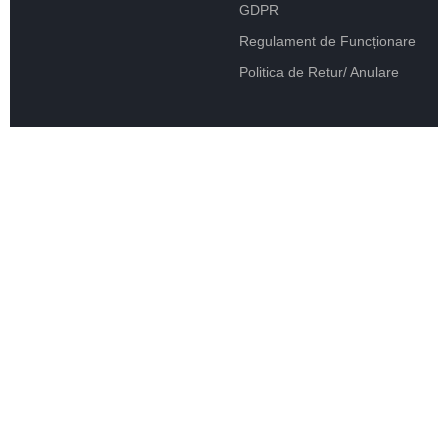
GDPR
Regulament de Funcționare
Politica de Retur/ Anulare