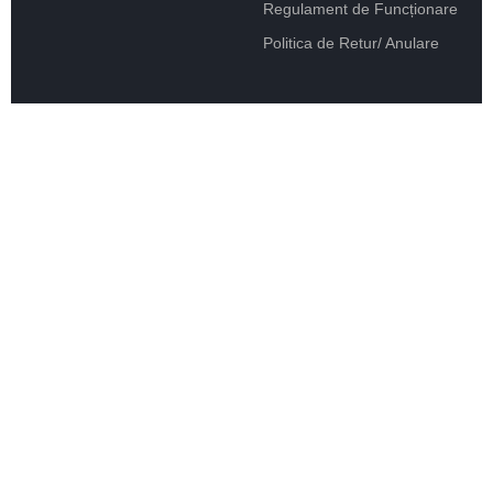
Regulament de Funcționare
Politica de Retur/ Anulare