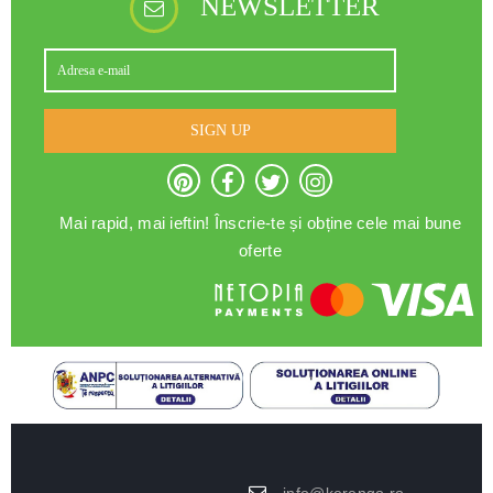
NEWSLETTER
SIGN UP
Mai rapid, mai ieftin! Înscrie-te și obține cele mai bune
oferte