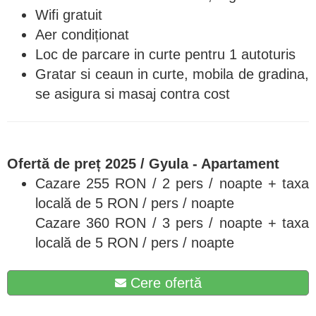
Wifi gratuit
Aer condiționat
Loc de parcare in curte pentru 1 autoturis
Gratar si ceaun in curte, mobila de gradina,
se asigura si masaj contra cost
Ofertă de preț 2025 / Gyula - Apartament
Cazare 255 RON / 2 pers / noapte + taxa
locală de 5 RON / pers / noapte
Cazare 360 RON / 3 pers / noapte + taxa
locală de 5 RON / pers / noapte
Cere ofertă