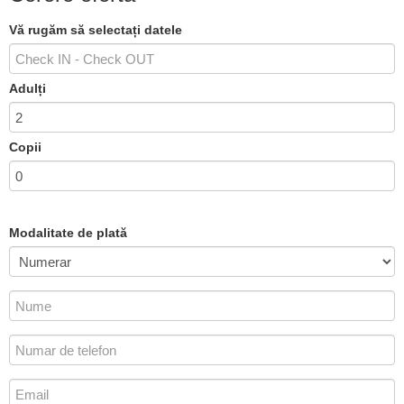
Vă rugăm să selectați datele
Adulți
Copii
Modalitate de plată