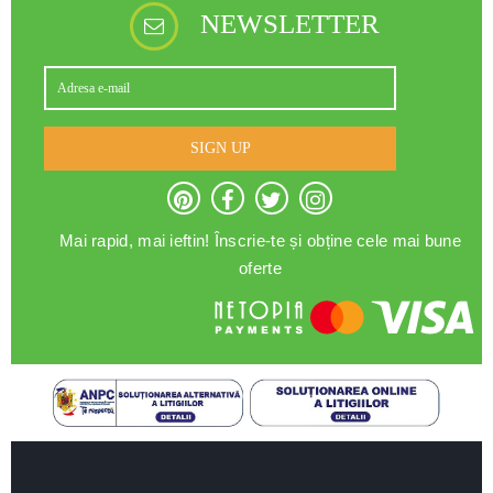
NEWSLETTER
SIGN UP
Mai rapid, mai ieftin! Înscrie-te și obține cele mai bune
oferte