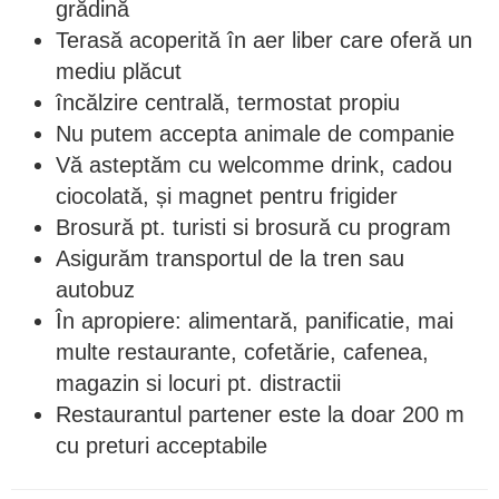
grădină
Terasă acoperită în aer liber care oferă un
mediu plăcut
încălzire centrală, termostat propiu
Nu putem accepta animale de companie
Vă asteptăm cu welcomme drink, cadou
ciocolată, și magnet pentru frigider
Brosură pt. turisti si brosură cu program
Asigurăm transportul de la tren sau
autobuz
În apropiere: alimentară, panificatie, mai
multe restaurante, cofetărie, cafenea,
magazin si locuri pt. distractii
Restaurantul partener este la doar 200 m
cu preturi acceptabile