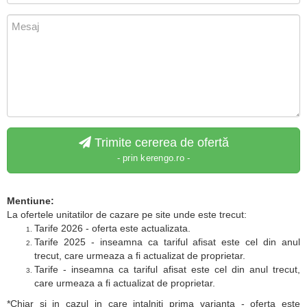
Trimite cererea de ofertă
- prin kerengo.ro -
Mentiune:
La ofertele unitatilor de cazare pe site unde este trecut:
Tarife 2026 - oferta este actualizata.
Tarife 2025 - inseamna ca tariful afisat este cel din anul
trecut, care urmeaza a fi actualizat de proprietar.
Tarife - inseamna ca tariful afisat este cel din anul trecut,
care urmeaza a fi actualizat de proprietar.
*Chiar si in cazul in care intalniti prima varianta - oferta este