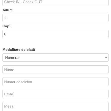
Adulți
Copii
Modalitate de plată