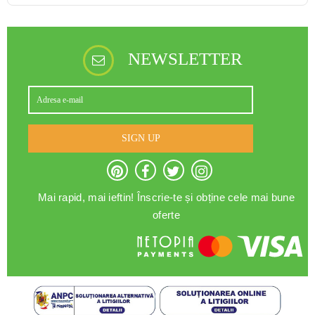
NEWSLETTER
SIGN UP
Mai rapid, mai ieftin! Înscrie-te și obține cele mai bune
oferte