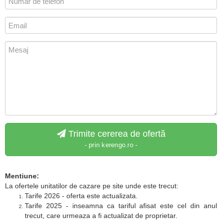
Trimite cererea de ofertă
- prin kerengo.ro -
Mentiune:
La ofertele unitatilor de cazare pe site unde este trecut:
Tarife 2026 - oferta este actualizata.
Tarife 2025 - inseamna ca tariful afisat este cel din anul
trecut, care urmeaza a fi actualizat de proprietar.