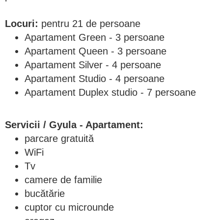
Locuri:
pentru 21 de persoane
Apartament Green - 3 persoane
Apartament Queen - 3 persoane
Apartament Silver - 4 persoane
Apartament Studio - 4 persoane
Apartament Duplex studio - 7 persoane
Servicii
/ Gyula - Apartament:
parcare gratuită
WiFi
Tv
camere de familie
bucătărie
cuptor cu microunde