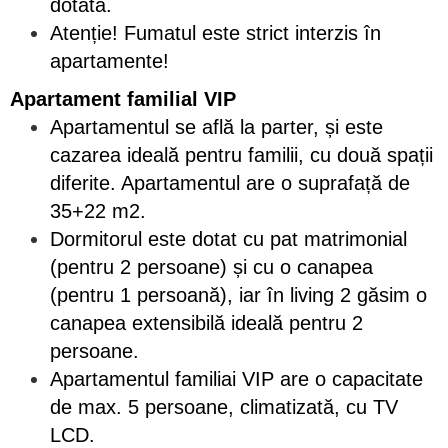
dotată.
Atenție! Fumatul este strict interzis în
apartamente!
Apartament familial VIP
Apartamentul se află la parter, și este
cazarea ideală pentru familii, cu două spații
diferite. Apartamentul are o suprafață de
35+22 m2.
Dormitorul este dotat cu pat matrimonial
(pentru 2 persoane) și cu o canapea
(pentru 1 persoană), iar în living 2 găsim o
canapea extensibilă ideală pentru 2
persoane.
Apartamentul familiai VIP are o capacitate
de max. 5 persoane, climatizată, cu TV
LCD.