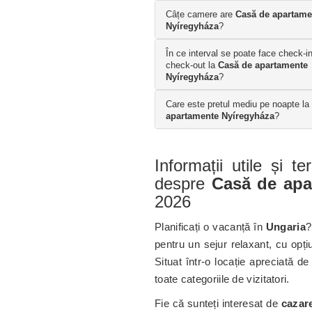
Câțe camere are
Casă de apartame
Nyíregyháza
?
În ce interval se poate face check-in
check-out la
Casă de apartamente
Nyíregyháza
?
Care este pretul mediu pe noapte la
apartamente Nyíregyháza
?
Informații utile și t
despre
Casă de apa
2026
Planificați o vacanță în
Ungaria
pentru un sejur relaxant, cu opți
Situat într-o locație apreciată de
toate categoriile de vizitatori.
Fie că sunteți interesat de
cazar