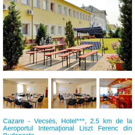
Cazare - Vecsés, Hotel***, 2.5 km de la
Aeroportul Internațional Liszt Ferenc din