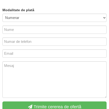
Modalitate de plată
Trimite cererea de ofertă