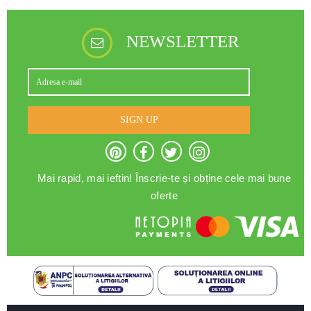
NEWSLETTER
SIGN UP
Mai rapid, mai ieftin! Înscrie-te și obține cele mai bune
oferte