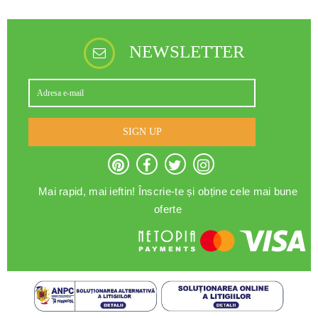
NEWSLETTER
SIGN UP
Mai rapid, mai ieftin! Înscrie-te și obține cele mai bune
oferte